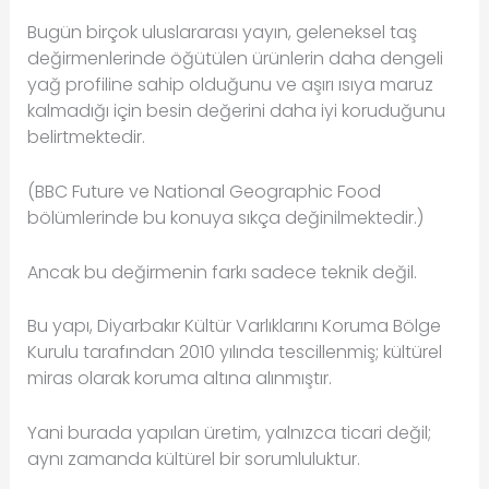
Bugün birçok uluslararası yayın, geleneksel taş
değirmenlerinde öğütülen ürünlerin daha dengeli
yağ profiline sahip olduğunu ve aşırı ısıya maruz
kalmadığı için besin değerini daha iyi koruduğunu
belirtmektedir.
(BBC Future ve National Geographic Food
bölümlerinde bu konuya sıkça değinilmektedir.)
Ancak bu değirmenin farkı sadece teknik değil.
Bu yapı, Diyarbakır Kültür Varlıklarını Koruma Bölge
Kurulu tarafından 2010 yılında tescillenmiş; kültürel
miras olarak koruma altına alınmıştır.
Yani burada yapılan üretim, yalnızca ticari değil;
aynı zamanda kültürel bir sorumluluktur.