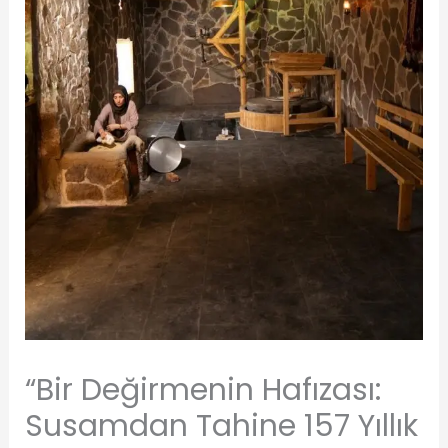
“Bir Değirmenin Hafızası:
Susamdan Tahine 157 Yıllık